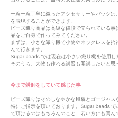
一粒一粒丁寧に織ったアクセサリーやバッグは
を表現することができます。
ビーズ織り商品は高級な値段で売られている事
品をご自身で作ってみてください。
まずは、小さな織り機で小物やネックレスを拾
んで行きます。
Sugar beads では現在は小さい織り機を使
そのうち、大物も作れる講習も開講したいと思
今まで講師をしていて感じた事
ビーズ織りはそのしなやかな風貌とゴージャス
特にご指示を頂いております。Sugar beads
で頂けるのはもちろんのこと、若い方にも喜ん