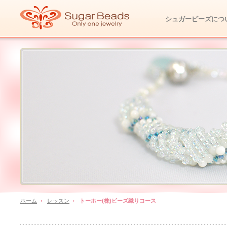
シュガービーズにつ
ホーム
レッスン
トーホー(株)ビーズ織りコース